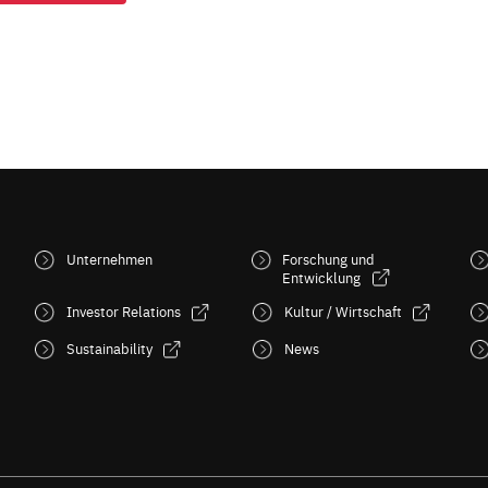
Unternehmen
Forschung und
Entwicklung
Investor Relations
Kultur / Wirtschaft
Sustainability
News