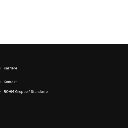
Karriere
Kontakt
ROHM Gruppe / Standorte