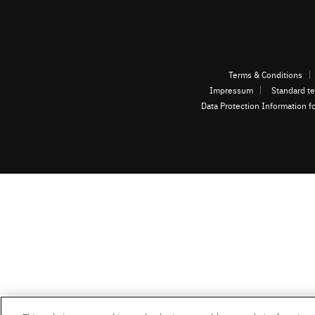
Terms & Conditions
Impressum
Standard te
Data Protection Information f