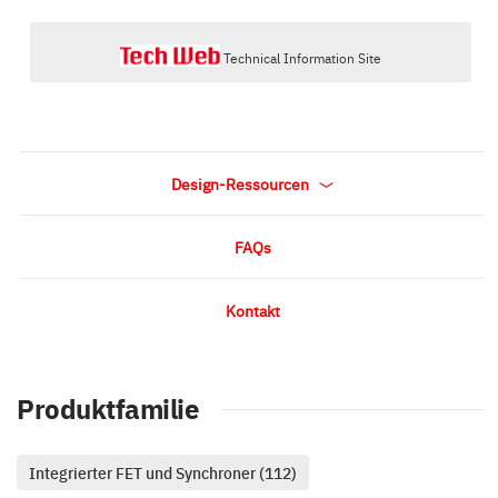
Technical Information Site
Design-Ressourcen
FAQs
Kontakt
Produktfamilie
Integrierter FET und Synchroner (112)