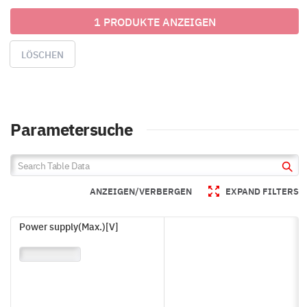
1 PRODUKTE ANZEIGEN
LÖSCHEN
Parametersuche
ANZEIGEN/VERBERGEN
EXPAND FILTERS
Power supply(Max.)[V]