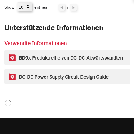
Show
entries
1
Unterstützende Informationen
Verwandte Informationen
BD9x-Produktreihe von DC-DC-Abwärtswandlern
DC-DC Power Supply Circuit Design Guide