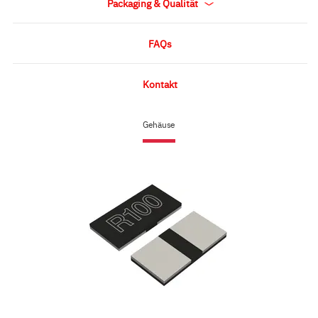
Packaging & Qualität
FAQs
Kontakt
Gehäuse