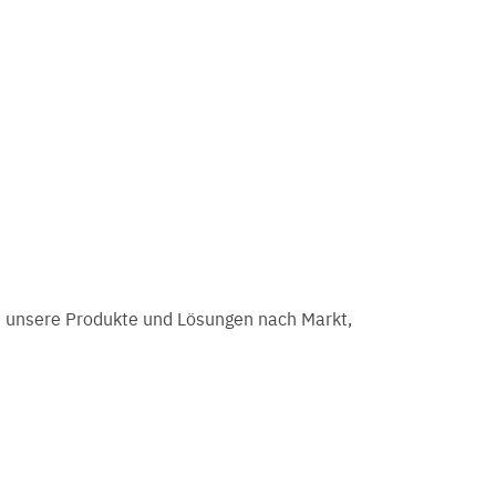
 unsere Produkte und Lösungen nach Markt,