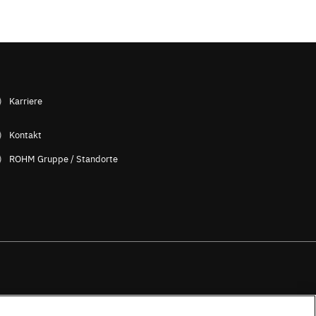
Karriere
Kontakt
ROHM Gruppe / Standorte