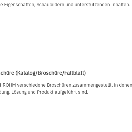
ve Eigenschaften, Schaubildern und unterstützenden Inhalten.
chüre (Katalog/Broschüre/Faltblatt)
at ROHM verschiedene Broschüren zusammengestellt, in denen
ung, Lösung und Produkt aufgeführt sind.