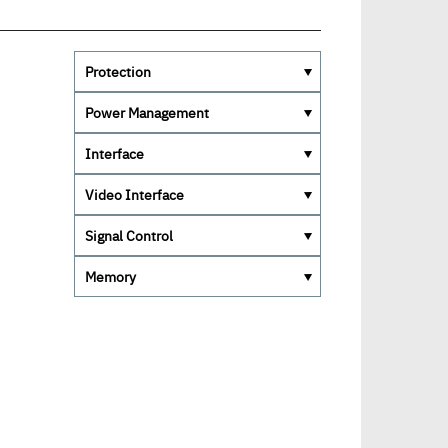
Protection
Power Management
Interface
Video Interface
Signal Control
Memory