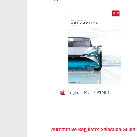
English (PDF:7.91MB)
Automotive Regulator Selection Guide