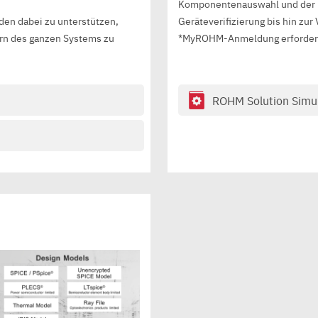
Komponentenauswahl und der
den dabei zu unterstützen,
Geräteverifizierung bis hin zur
rn des ganzen Systems zu
*MyROHM-Anmeldung erforderl
ROHM Solution Simu