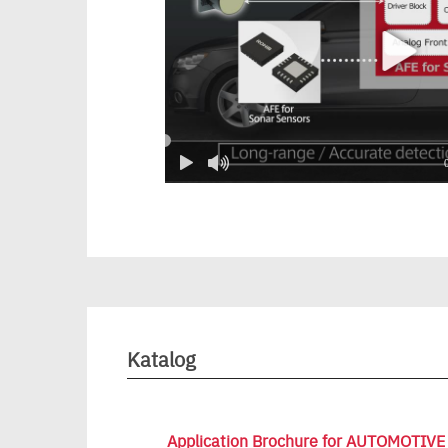
Katalog
Application Brochure for AUTOMOTIVE