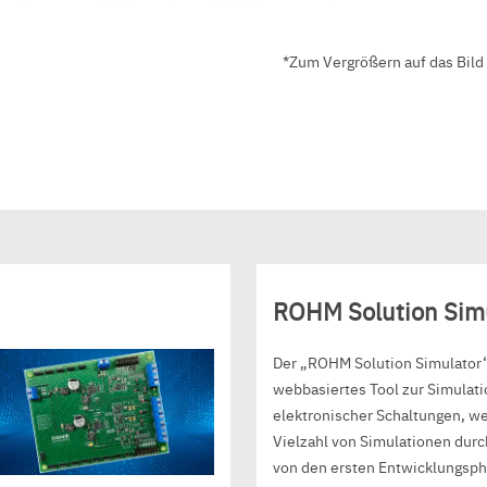
*Zum Vergrößern auf das Bild 
ROHM Solution Sim
Der „ROHM Solution Simulator“ 
webbasiertes Tool zur Simulati
elektronischer Schaltungen, w
Vielzahl von Simulationen durc
von den ersten Entwicklungsph