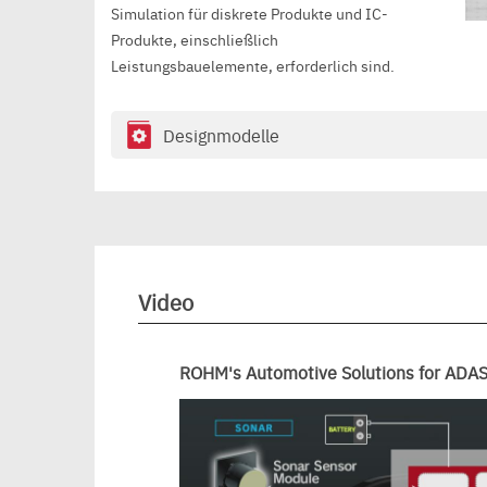
Simulation für diskrete Produkte und IC-
Produkte, einschließlich
Leistungsbauelemente, erforderlich sind.
Designmodelle
Video
ROHM's Automotive Solutions for ADA