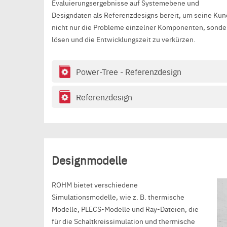
Evaluierungsergebnisse auf Systemebene und
Designdaten als Referenzdesigns bereit, um seine Kun
nicht nur die Probleme einzelner Komponenten, sonde
lösen und die Entwicklungszeit zu verkürzen.
Power-Tree - Referenzdesign
Referenzdesign
Designmodelle
ROHM bietet verschiedene
Simulationsmodelle, wie z. B. thermische
Modelle, PLECS-Modelle und Ray-Dateien, die
für die Schaltkreissimulation und thermische