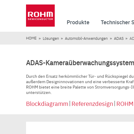
Produkte
Technischer 
HOME
Lösungen
Automobil-Anwendungen
ADAS
AD
ADAS-Kameraüberwachungssystem
Durch den Ersatz herkömmlicher Tür- und Rückspiegel 
außerdem Designinnovationen und eine verbesserte Kraft
ROHM bietet eine breite Palette von Stromversorgungs-I
unterstützen.
Blockdiagramm
Referenzdesign
ROHM S