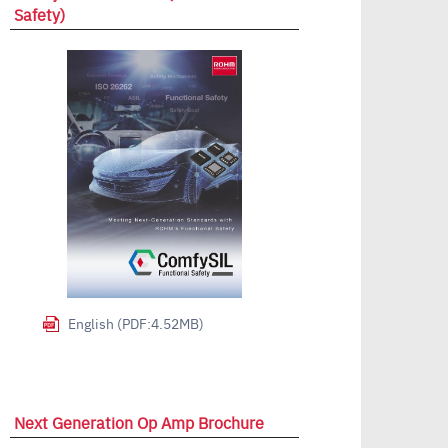
Safety)
English (PDF:4.52MB)
Next Generation Op Amp Brochure