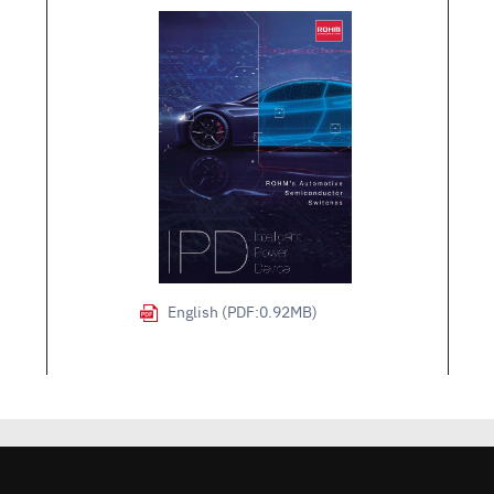
English (PDF:0.92MB)