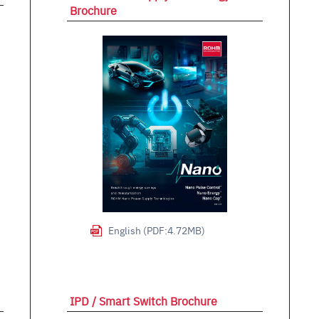
Brochure
English (PDF:4.72MB)
IPD / Smart Switch Brochure