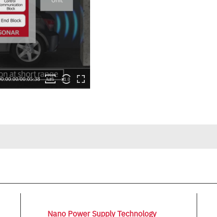
Nano Power Supply Technology