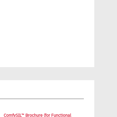
ComfySIL™ Brochure (for Functional