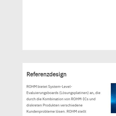
Referenzdesign
ROHM bietet System-Level-
Evaluierungsboards (Lösungsplatinen) an, die
durch die Kombination von ROHM-ICs und
diskreten Produkten verschiedene
Kundenprobleme lösen. ROHM stellt