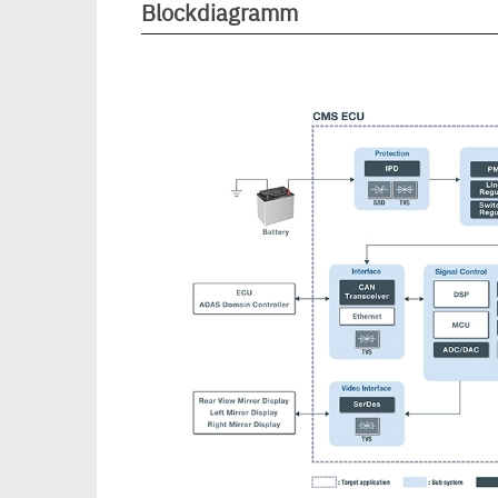
Blockdiagramm