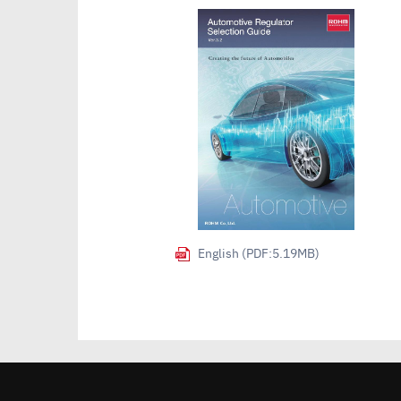
English (PDF:5.19MB)