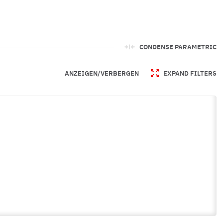
CONDENSE PARAMETRIC
ANZEIGEN/VERBERGEN
EXPAND FILTERS