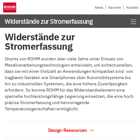
News
Karriere
Kontakt
Widerstände zur Stromerfassung
Widerstände zur
Stromerfassung
Shunts von ROHM wurden über viele Jahre unter Einsatz von
Metallverarbeitungstechnologien entwickelt, um sicherzustellen,
dass sie mit einer Vielzahl an Anwendungen kompatibel sind: von
tragbaren Geräten wie Smartphones über Automobilsysteme bis
hin zu industriellen Systemen, die eine höhere Zuverlässigkeit
erfordern. So konnte ROHM für das Widerstandselement eine
spezielle hochleistungsfähige Legierung einsetzen, die eine hoch
präzise Stromerfassung und hervorragende
Temperatureigenschaften ermöglicht.
Design-Ressourcen