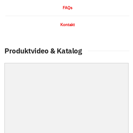
FAQs
Kontakt
Produktvideo & Katalog