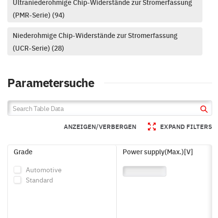
Ultraniederohmige Chip-Widerstände zur Stromerfassung
(PMR-Serie) (94)
Niederohmige Chip-Widerstände zur Stromerfassung
(UCR-Serie) (28)
Parametersuche
ANZEIGEN/VERBERGEN
EXPAND FILTERS
Grade
Power supply(Max.)[V]
Automotive
Standard