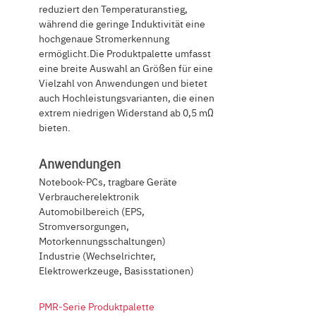
reduziert den Temperaturanstieg,
während die geringe Induktivität eine
hochgenaue Stromerkennung
ermöglicht.Die Produktpalette umfasst
eine breite Auswahl an Größen für eine
Vielzahl von Anwendungen und bietet
auch Hochleistungsvarianten, die einen
extrem niedrigen Widerstand ab 0,5 mΩ
bieten.
Anwendungen
Notebook-PCs, tragbare Geräte
Verbraucherelektronik
Automobilbereich (EPS,
Stromversorgungen,
Motorkennungsschaltungen)
Industrie (Wechselrichter,
Elektrowerkzeuge, Basisstationen)
PMR-Serie Produktpalette