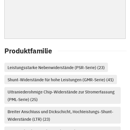
Produktfamilie
Leistungsstarke Nebenwiderstände (PSR-Serie) (23)
Shunt-Widerstände für hohe Leistungen (GMR-Serie) (41)
Ultraniederohmige Chip-Widerstände zur Stromerfassung
(PML-Serie) (25)
Breiter Anschluss und Dickschicht, Hochleistungs-Shunt-
Widerstände (LTR) (23)