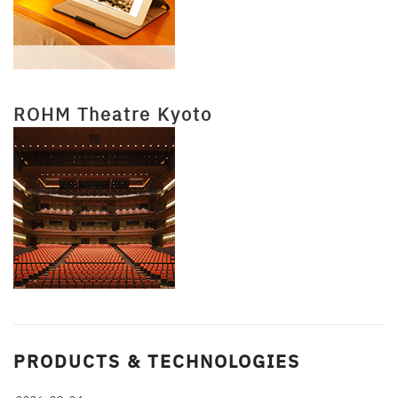
ROHM Theatre Kyoto
PRODUCTS & TECHNOLOGIES