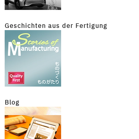
Geschichten aus der Fertigung
Blog