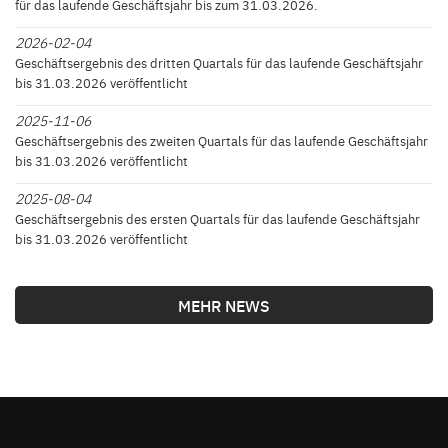
für das laufende Geschäftsjahr bis zum 31.03.2026.
2026-02-04
Geschäftsergebnis des dritten Quartals für das laufende Geschäftsjahr
bis 31.03.2026 veröffentlicht
2025-11-06
Geschäftsergebnis des zweiten Quartals für das laufende Geschäftsjahr
bis 31.03.2026 veröffentlicht
2025-08-04
Geschäftsergebnis des ersten Quartals für das laufende Geschäftsjahr
bis 31.03.2026 veröffentlicht
MEHR NEWS