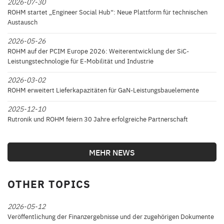
2026-07-30
ROHM startet „Engineer Social Hub“: Neue Plattform für technischen
Austausch
2026-05-26
ROHM auf der PCIM Europe 2026: Weiterentwicklung der SiC-
Leistungstechnologie für E-Mobilität und Industrie
2026-03-02
ROHM erweitert Lieferkapazitäten für GaN-Leistungsbauelemente
2025-12-10
Rutronik und ROHM feiern 30 Jahre erfolgreiche Partnerschaft
MEHR NEWS
OTHER TOPICS
2026-05-12
Veröffentlichung der Finanzergebnisse und der zugehörigen Dokumente