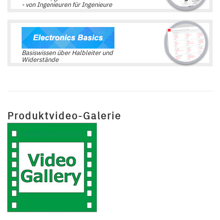
- von Ingenieuren für Ingenieure
Basiswissen über Halbleiter und
Widerstände
Produktvideo-Galerie