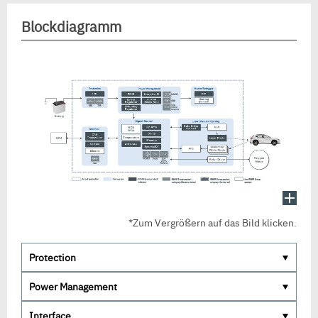
Blockdiagramm
*Zum Vergrößern auf das Bild klicken.
Protection
Power Management
Interface