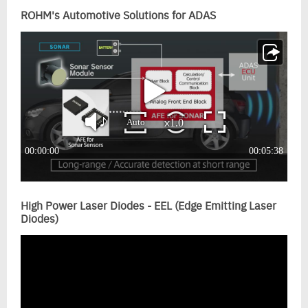
ROHM's Automotive Solutions for ADAS
High Power Laser Diodes - EEL (Edge Emitting Laser
Diodes)