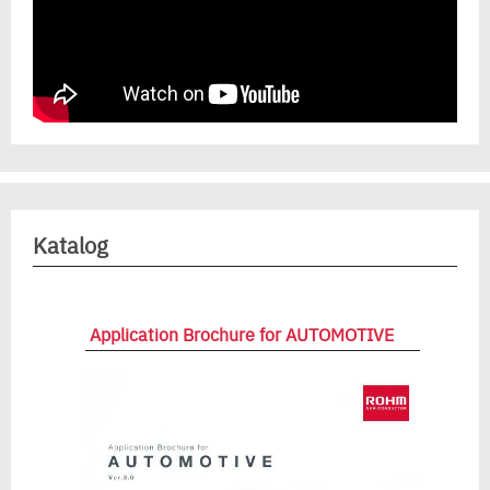
Katalog
Application Brochure for AUTOMOTIVE