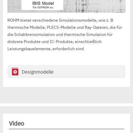
ROHM bietet verschiedene Simulationsmodelle, wie z. B.
thermische Modelle, PLECS-Modelle und Ray-Dateien, die für
die Schaltkreissimulation und thermische Simulation für
diskrete Produkte und IC-Produkte, einschließlich
Leistungsbauelemente, erforderlich sind.
Designmodelle
Video