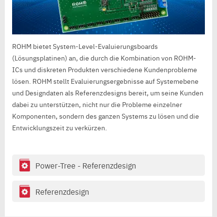
ROHM bietet System-Level-Evaluierungsboards
(Lösungsplatinen) an, die durch die Kombination von ROHM-
ICs und diskreten Produkten verschiedene Kundenprobleme
lösen. ROHM stellt Evaluierungsergebnisse auf Systemebene
und Designdaten als Referenzdesigns bereit, um seine Kunden
dabei zu unterstützen, nicht nur die Probleme einzelner
Komponenten, sondern des ganzen Systems zu lösen und die
Entwicklungszeit zu verkürzen.
Power-Tree - Referenzdesign
Referenzdesign