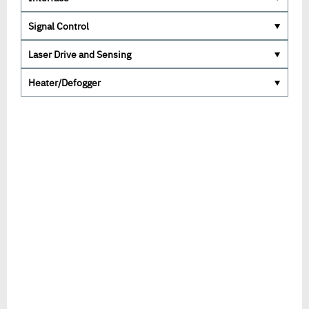
Signal Control
Laser Drive and Sensing
Heater/Defogger