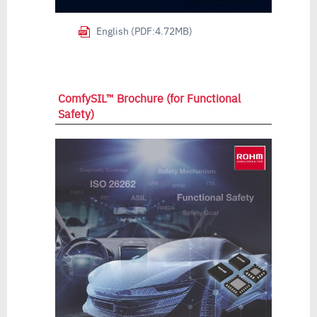
English (PDF:4.72MB)
ComfySIL™ Brochure (for Functional
Safety)