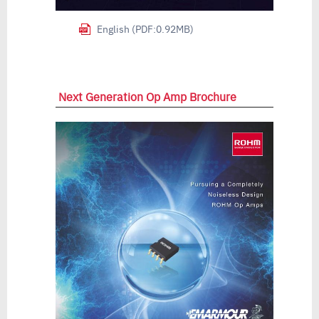
English (PDF:0.92MB)
Next Generation Op Amp Brochure