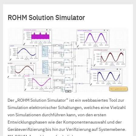
ROHM Solution Simulator
Der „ROHM Solution Simulator“ ist ein webbasiertes Tool zur
Simulation elektronischer Schaltungen, welches eine Vielzahl
von Simulationen durchführen kann, von den ersten
Entwicklungsphasen wie der Komponentenauswahl und der
Geräteverifizierung bis hin zur Verifizierung auf Systemebene.