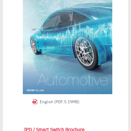
English (PDF:5.19MB)
IPD / Smart Switch Brochure