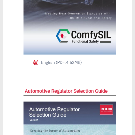
English (PDF:4.52MB)
Automotive Regulator Selection Guide