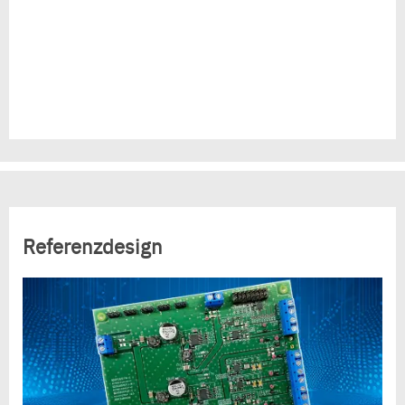
Referenzdesign