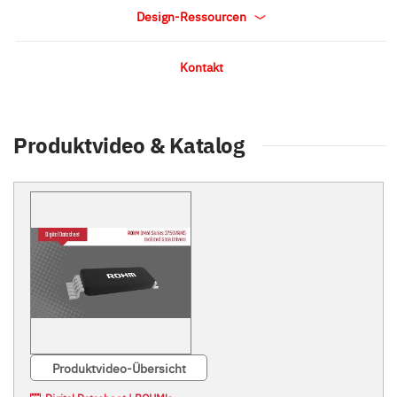
Design-Ressourcen
Kontakt
Produktvideo & Katalog
Produktvideo-Übersicht