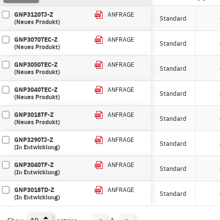
GNP3120TJ-Z
ANFRAGE
Standard
(Neues Produkt)
GNP3070TEC-Z
ANFRAGE
Standard
(Neues Produkt)
GNP3050TEC-Z
ANFRAGE
Standard
(Neues Produkt)
GNP3040TEC-Z
ANFRAGE
Standard
(Neues Produkt)
GNP3018TF-Z
ANFRAGE
Standard
(Neues Produkt)
GNP3290TJ-Z
ANFRAGE
Standard
(In Entwicklung)
GNP3040TF-Z
ANFRAGE
Standard
(In Entwicklung)
GNP3018TD-Z
ANFRAGE
Standard
(In Entwicklung)