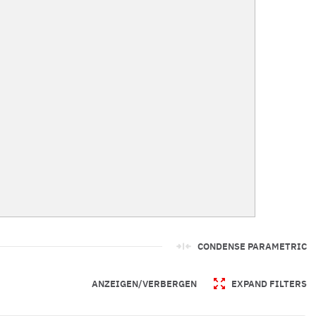
CONDENSE PARAMETRIC
ANZEIGEN/VERBERGEN
EXPAND FILTERS