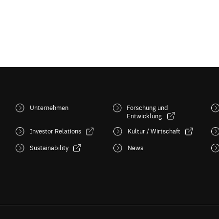
Unternehmen
Forschung und
Entwicklung
Investor Relations
Kultur / Wirtschaft
Sustainability
News