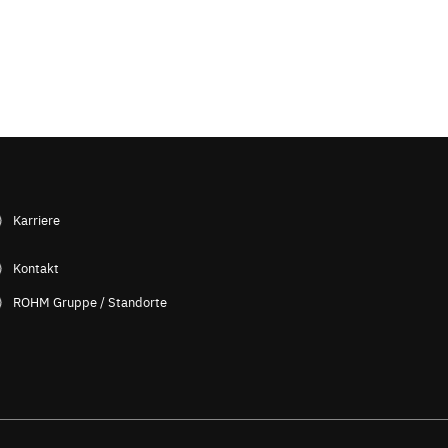
Karriere
Kontakt
ROHM Gruppe / Standorte