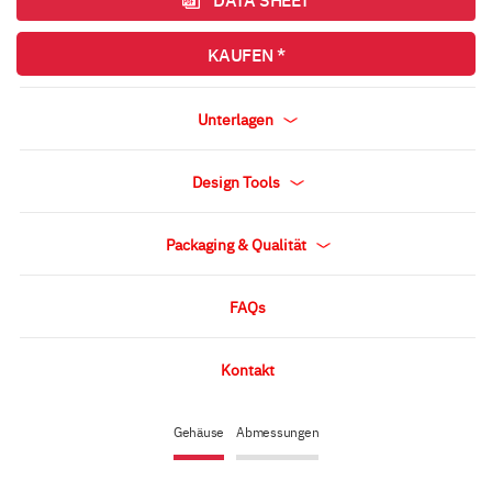
KAUFEN *
Unterlagen
Design Tools
Packaging & Qualität
FAQs
Kontakt
Gehäuse
Abmessungen