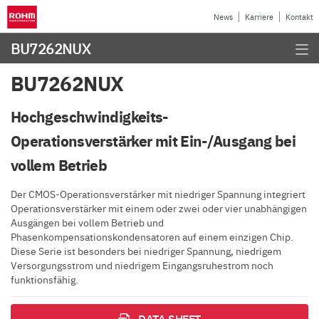
News
Karriere
Kontakt
BU7262NUX
BU7262NUX
Hochgeschwindigkeits-
Operationsverstärker mit Ein-/Ausgang bei
vollem Betrieb
Der CMOS-Operationsverstärker mit niedriger Spannung integriert
Operationsverstärker mit einem oder zwei oder vier unabhängigen
Ausgängen bei vollem Betrieb und
Phasenkompensationskondensatoren auf einem einzigen Chip.
Diese Serie ist besonders bei niedriger Spannung, niedrigem
Versorgungsstrom und niedrigem Eingangsruhestrom noch
funktionsfähig.
DATA SHEET