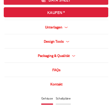
KAUFEN *
Unterlagen
Design Tools
Packaging & Qualität
FAQs
Kontakt
Gehäuse
Schaltpläne