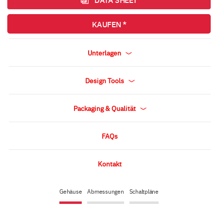
KAUFEN *
Unterlagen
Design Tools
Packaging & Qualität
FAQs
Kontakt
Gehäuse
Abmessungen
Schaltpläne