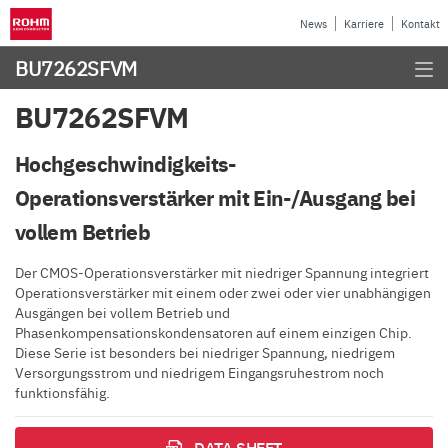
News
Karriere
Kontakt
BU7262SFVM
BU7262SFVM
Hochgeschwindigkeits-
Operationsverstärker mit Ein-/Ausgang bei
vollem Betrieb
Der CMOS-Operationsverstärker mit niedriger Spannung integriert
Operationsverstärker mit einem oder zwei oder vier unabhängigen
Ausgängen bei vollem Betrieb und
Phasenkompensationskondensatoren auf einem einzigen Chip.
Diese Serie ist besonders bei niedriger Spannung, niedrigem
Versorgungsstrom und niedrigem Eingangsruhestrom noch
funktionsfähig.
DATA SHEET