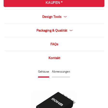
KAUFEN *
Design Tools
Packaging & Qualität
FAQs
Kontakt
Gehäuse
Abmessungen