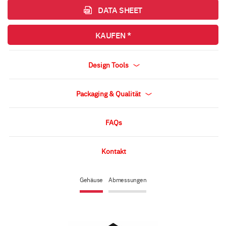
DATA SHEET
KAUFEN *
Design Tools
Packaging & Qualität
FAQs
Kontakt
Gehäuse
Abmessungen