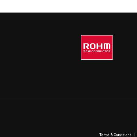
Terms & Conditions