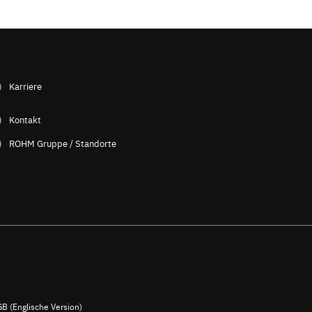
Karriere
Kontakt
ROHM Gruppe / Standorte
B (Englische Version)