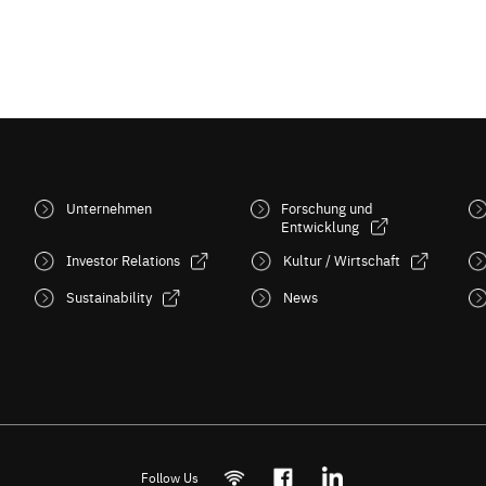
Unternehmen
Forschung und
Entwicklung
Investor Relations
Kultur / Wirtschaft
Sustainability
News
Follow Us