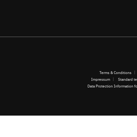
Terms & Conditions
Impressum
Standard te
Data Protection Information f