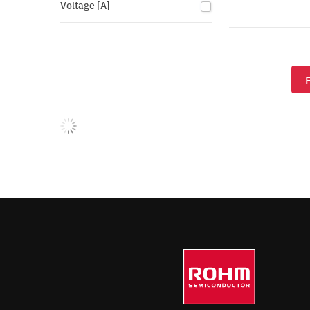
Voltage [A]