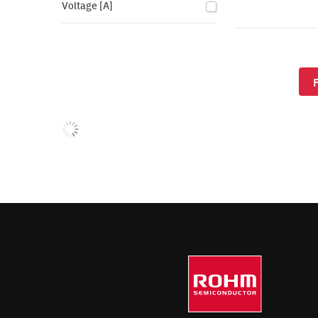
Voltage [A]