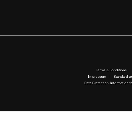
Terms & Conditions
Impressum
Standard te
Data Protection Information f