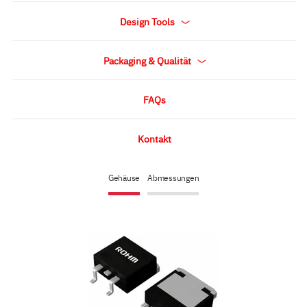
Design Tools
Packaging & Qualität
FAQs
Kontakt
Gehäuse
Abmessungen