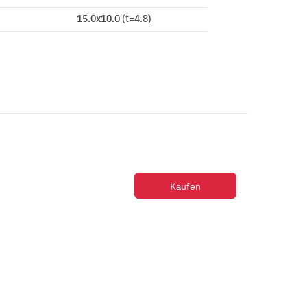
15.0x10.0 (t=4.8)
Kaufen