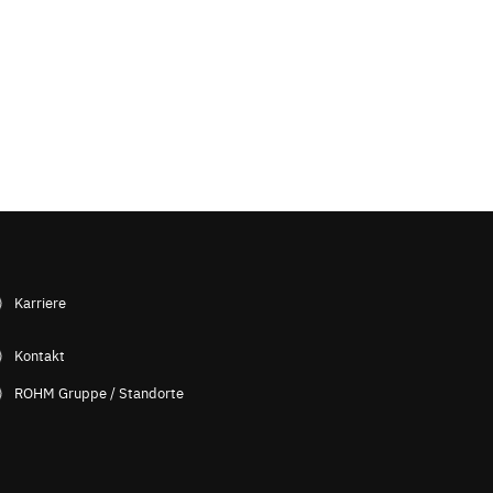
Karriere
Kontakt
ROHM Gruppe / Standorte