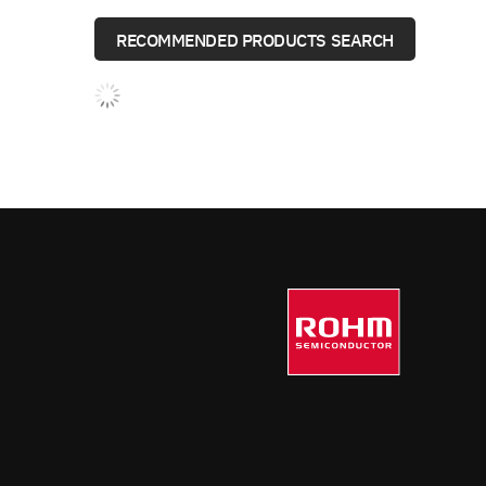
RECOMMENDED PRODUCTS SEARCH