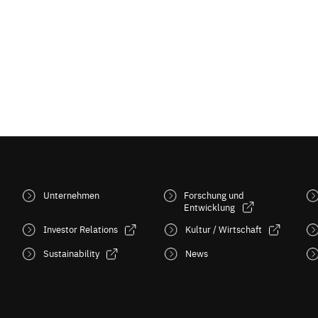
Unternehmen
Forschung und
Entwicklung
Investor Relations
Kultur / Wirtschaft
Sustainability
News