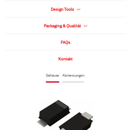
Design Tools
Packaging & Qualität
FAQs
Kontakt
Gehäuse
Abmessungen