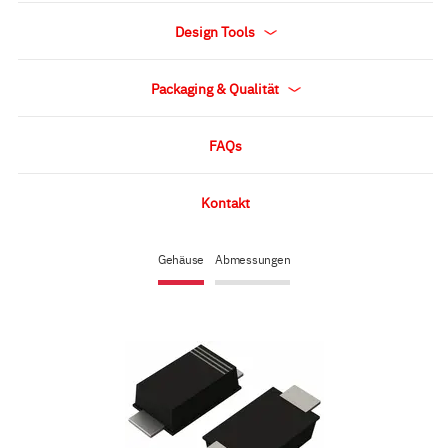
Design Tools
Packaging & Qualität
FAQs
Kontakt
Gehäuse
Abmessungen