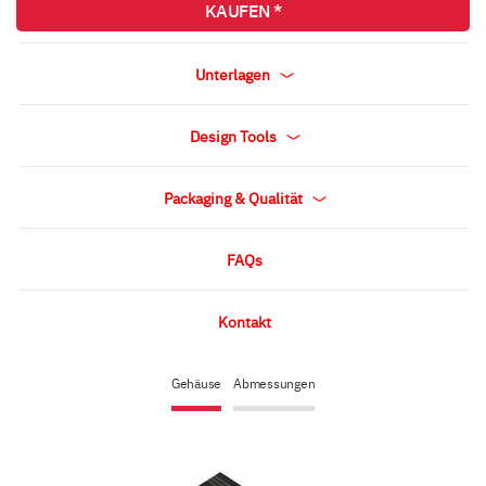
KAUFEN *
Unterlagen
Design Tools
Packaging & Qualität
FAQs
Kontakt
Gehäuse
Abmessungen