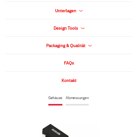
Unterlagen
Design Tools
Packaging & Qualität
FAQs
Kontakt
Gehäuse
Abmessungen