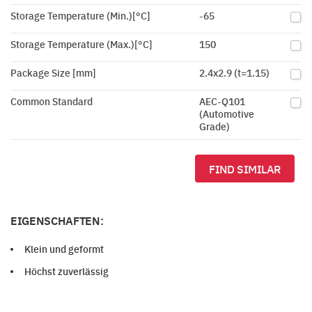
Storage Temperature (Min.)[°C]
-65
Storage Temperature (Max.)[°C]
150
Package Size [mm]
2.4x2.9 (t=1.15)
Common Standard
AEC-Q101
(Automotive
Grade)
FIND SIMILAR
EIGENSCHAFTEN:
Klein und geformt
Höchst zuverlässig