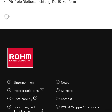
Pb-freie Bleibeschichtung; RoHS-konform
Unternehmen
News
Investor Relations
Karriere
Sustainability
Kontakt
Forschung und
ROHM Gruppe / Standorte
Entwicklung