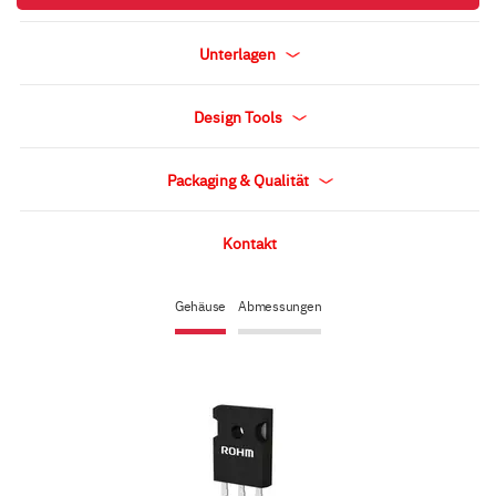
Unterlagen
Design Tools
Packaging & Qualität
Kontakt
Gehäuse
Abmessungen