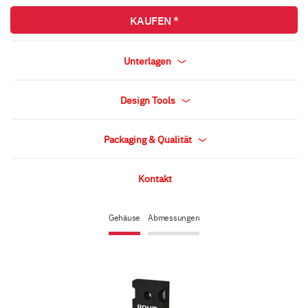
KAUFEN *
Unterlagen
Design Tools
Packaging & Qualität
Kontakt
Gehäuse
Abmessungen