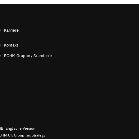
Karriere
Kontakt
ROHM Gruppe / Standorte
B (Englische Version)
OHM UK Group Tax Strategy