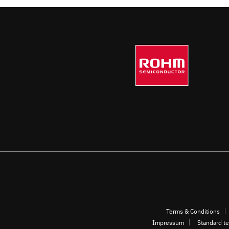
Terms & Conditions
Impressum
Standard te