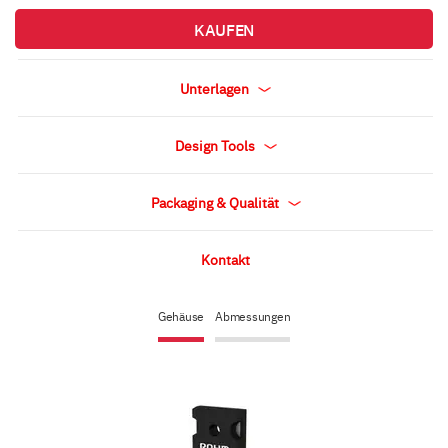
KAUFEN
Unterlagen
Design Tools
Packaging & Qualität
Kontakt
Gehäuse
Abmessungen