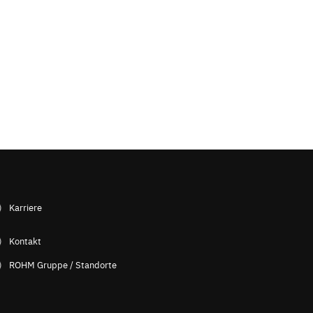
Karriere
Kontakt
ROHM Gruppe / Standorte