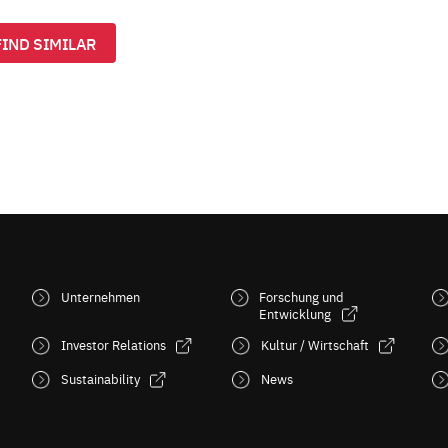
FIND SIMILAR
Unternehmen
Forschung und
Entwicklung
Investor Relations
Kultur / Wirtschaft
Sustainability
News