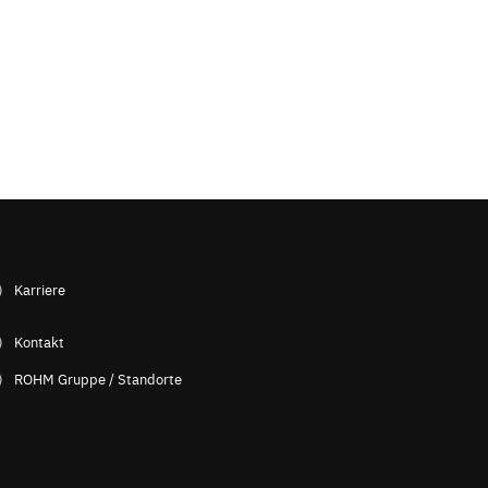
Karriere
Kontakt
ROHM Gruppe / Standorte