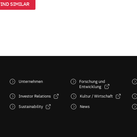
FIND SIMILAR
Unternehmen
Forschung und
Entwicklung
Investor Relations
Kultur / Wirtschaft
Sustainability
News