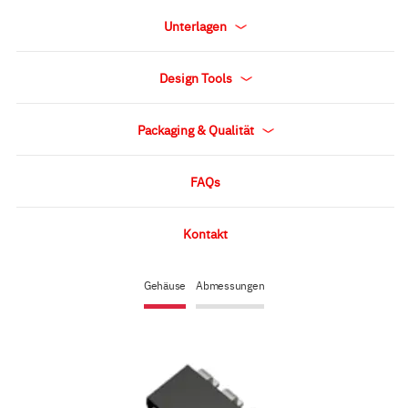
Unterlagen
Design Tools
Packaging & Qualität
FAQs
Kontakt
Gehäuse
Abmessungen