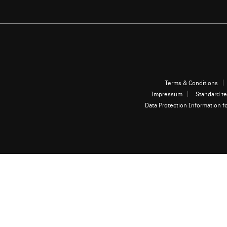
Terms & Conditions
Impressum
Standard te
Data Protection Information f