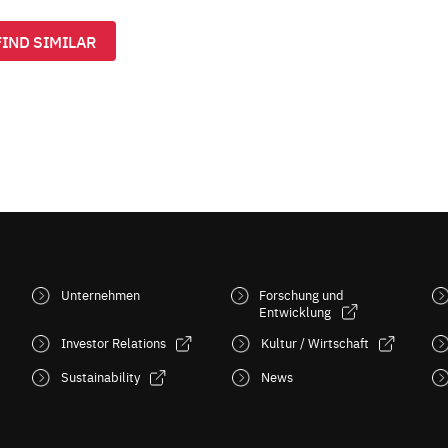
FIND SIMILAR
Unternehmen
Forschung und
Entwicklung
Investor Relations
Kultur / Wirtschaft
Sustainability
News