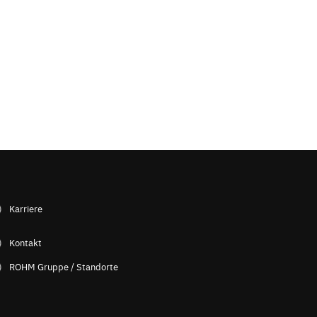
Karriere
Kontakt
ROHM Gruppe / Standorte