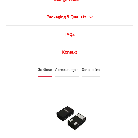
Packaging & Qualität
FAQs
Kontakt
Gehäuse
Abmessungen
Schaltpläne