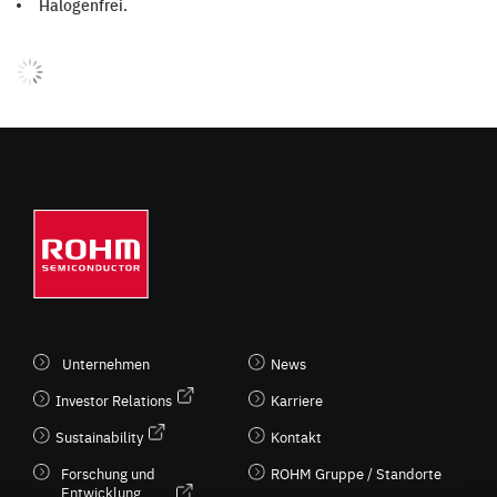
Halogenfrei.
Unternehmen
News
Investor Relations
Karriere
Sustainability
Kontakt
Forschung und
ROHM Gruppe / Standorte
Entwicklung