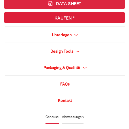
DATA SHEET
KAUFEN *
Unterlagen
Design Tools
Packaging & Qualität
FAQs
Kontakt
Gehäuse
Abmessungen