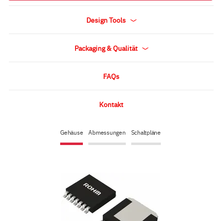
Design Tools
Packaging & Qualität
FAQs
Kontakt
Gehäuse
Abmessungen
Schaltpläne