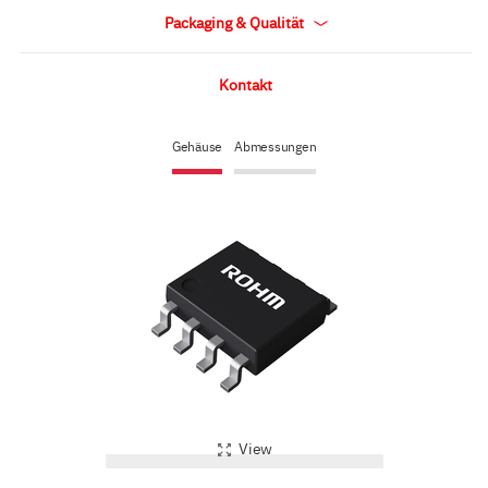
Packaging & Qualität
Kontakt
Gehäuse
Abmessungen
View