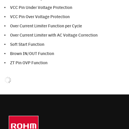
VCC Pin Under Voltage Protection
VCC Pin Over Voltage Protection
Over Current Limiter Function per Cycle
Over Current Limiter with AC Voltage Correction
Soft Start Function
Brown IN/OUT Function
ZT Pin OVP Function