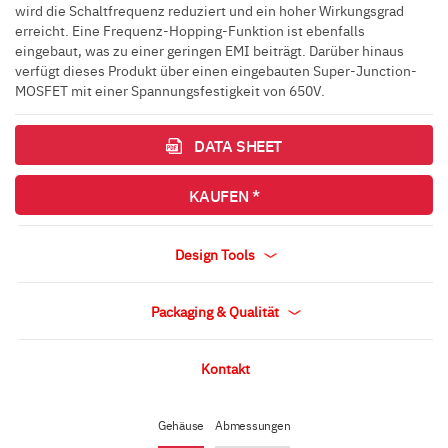
wird die Schaltfrequenz reduziert und ein hoher Wirkungsgrad
erreicht. Eine Frequenz-Hopping-Funktion ist ebenfalls
eingebaut, was zu einer geringen EMI beiträgt. Darüber hinaus
verfügt dieses Produkt über einen eingebauten Super-Junction-
MOSFET mit einer Spannungsfestigkeit von 650V.
DATA SHEET
KAUFEN *
Design Tools
Packaging & Qualität
Kontakt
Gehäuse
Abmessungen