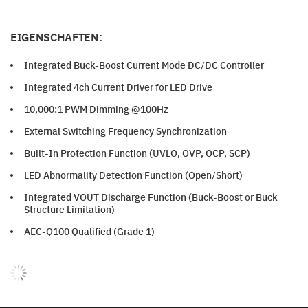
EIGENSCHAFTEN:
Integrated Buck-Boost Current Mode DC/DC Controller
Integrated 4ch Current Driver for LED Drive
10,000:1 PWM Dimming @100Hz
External Switching Frequency Synchronization
Built-In Protection Function (UVLO, OVP, OCP, SCP)
LED Abnormality Detection Function (Open/Short)
Integrated VOUT Discharge Function (Buck-Boost or Buck
Structure Limitation)
AEC-Q100 Qualified (Grade 1)