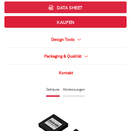
DATA SHEET
KAUFEN
Design Tools
Packaging & Qualität
Kontakt
Gehäuse
Abmessungen