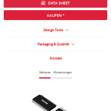
DATA SHEET
KAUFEN *
Design Tools
Packaging & Qualität
Kontakt
Gehäuse
Abmessungen