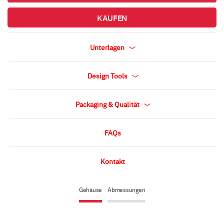
KAUFEN
Unterlagen
Design Tools
Packaging & Qualität
FAQs
Kontakt
Gehäuse
Abmessungen