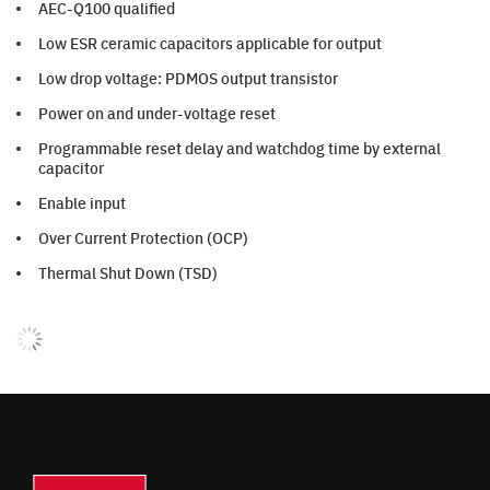
AEC-Q100 qualified
Low ESR ceramic capacitors applicable for output
Low drop voltage: PDMOS output transistor
Power on and under-voltage reset
Programmable reset delay and watchdog time by external
capacitor
Enable input
Over Current Protection (OCP)
Thermal Shut Down (TSD)