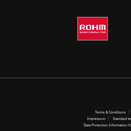
Terms & Conditions
Impressum
Standard te
Data Protection Information f