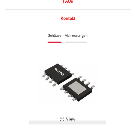
FAQs
Kontakt
Gehäuse
Abmessungen
View