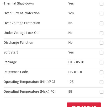
Thermal Shut-down
Yes
Over Current Protection
Yes
Over Voltage Protection
No
Under Voltage Lock Out
No
Discharge Function
No
Soft Start
Yes
Package
HTSOP-J8
Reference Code
HSOIC-8
Operating Temperature (Min.)[°C]
-25
Operating Temperature (Max.)[°C]
85