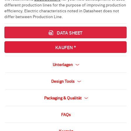
different production lines for the purpose of improving production
efficiency. Electric characteristics noted in Datasheet does not
differ between Production Line.
DATA SHEET
KAUFEN *
Unterlagen
Design Tools
Packaging & Qualität
FAQs