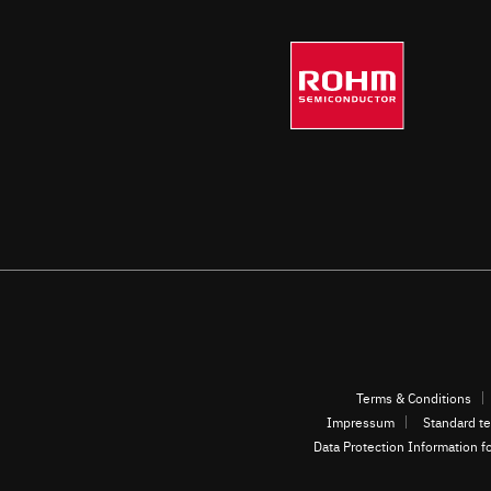
Terms & Conditions
Impressum
Standard te
Data Protection Information f