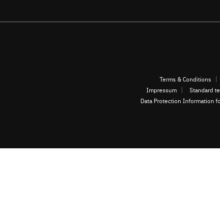
Terms & Conditions
Impressum
Standard te
Data Protection Information f