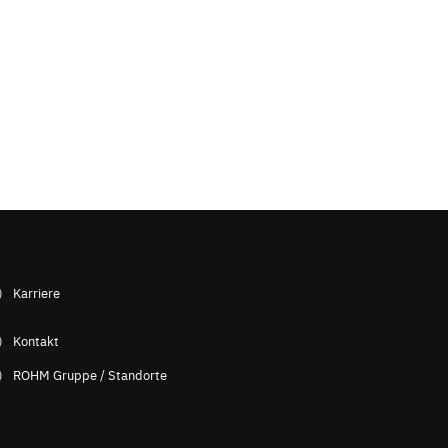
Karriere
Kontakt
ROHM Gruppe / Standorte