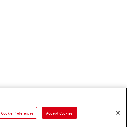
Cookie Preferences
Accept Cookies