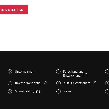
FIND SIMILAR
Unternehmen
Forschung und
Entwicklung
Investor Relations
Kultur / Wirtschaft
Sustainability
News