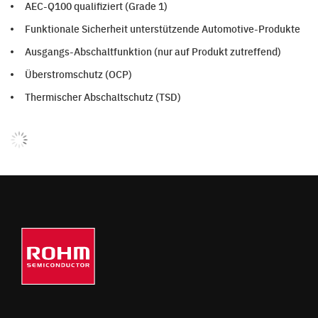
AEC-Q100 qualifiziert (Grade 1)
Funktionale Sicherheit unterstützende Automotive-Produkte
Ausgangs-Abschaltfunktion (nur auf Produkt zutreffend)
Überstromschutz (OCP)
Thermischer Abschaltschutz (TSD)