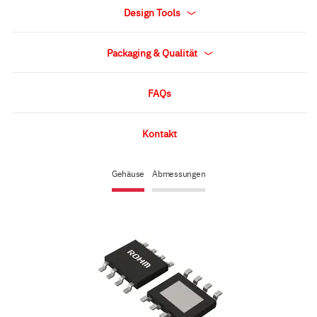
Design Tools
Packaging & Qualität
FAQs
Kontakt
Gehäuse
Abmessungen