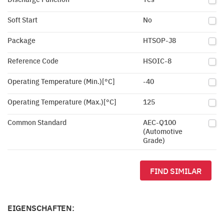
Soft Start
No
Package
HTSOP-J8
Reference Code
HSOIC-8
Operating Temperature (Min.)[°C]
-40
Operating Temperature (Max.)[°C]
125
Common Standard
AEC-Q100
(Automotive
Grade)
FIND SIMILAR
EIGENSCHAFTEN: