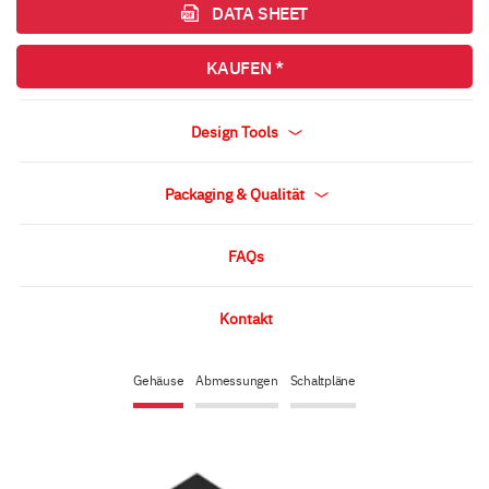
DATA SHEET
KAUFEN *
Design Tools
Packaging & Qualität
FAQs
Kontakt
Gehäuse
Abmessungen
Schaltpläne